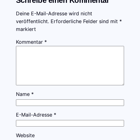
Schreibe einen Kommentar
Deine E-Mail-Adresse wird nicht
veröffentlicht.
Erforderliche Felder sind mit
*
markiert
Kommentar
*
Name
*
E-Mail-Adresse
*
Website