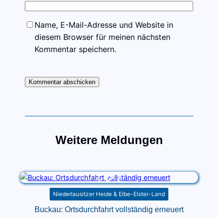
Name, E-Mail-Adresse und Website in
diesem Browser für meinen nächsten
Kommentar speichern.
Weitere Meldungen
Niederlausitzer Heide & Elbe-Elster-Land
Buckau: Ortsdurchfahrt vollständig erneuert