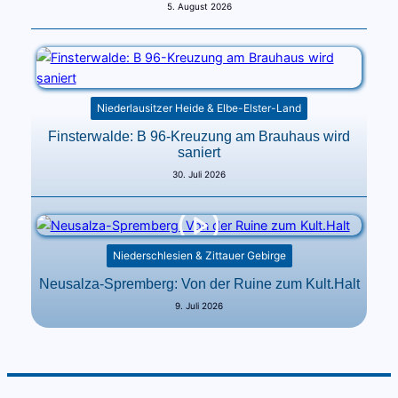
5. August 2026
Niederlausitzer Heide & Elbe-Elster-Land
Finsterwalde: B 96-Kreuzung am Brauhaus wird
saniert
30. Juli 2026
Niederschlesien & Zittauer Gebirge
Neusalza-Spremberg: Von der Ruine zum Kult.Halt
9. Juli 2026