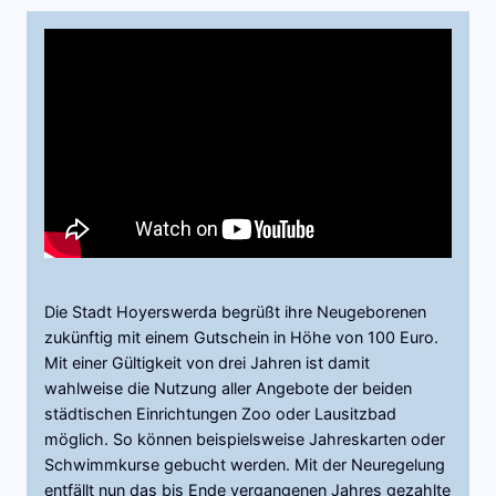
Die Stadt Hoyerswerda begrüßt ihre Neugeborenen
zukünftig mit einem Gutschein in Höhe von 100 Euro.
Mit einer Gültigkeit von drei Jahren ist damit
wahlweise die Nutzung aller Angebote der beiden
städtischen Einrichtungen Zoo oder Lausitzbad
möglich. So können beispielsweise Jahreskarten oder
Schwimmkurse gebucht werden. Mit der Neuregelung
entfällt nun das bis Ende vergangenen Jahres gezahlte