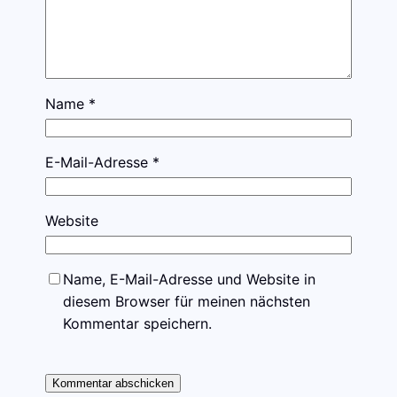
Name
*
E-Mail-Adresse
*
Website
Name, E-Mail-Adresse und Website in
diesem Browser für meinen nächsten
Kommentar speichern.