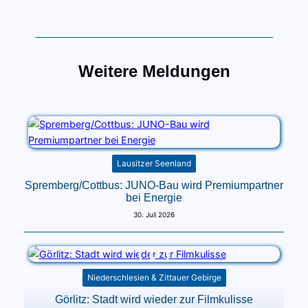
Weitere Meldungen
Lausitzer Seenland
Spremberg/Cottbus: JUNO-Bau wird Premiumpartner
bei Energie
30. Juli 2026
Niederschlesien & Zittauer Gebirge
Görlitz: Stadt wird wieder zur Filmkulisse