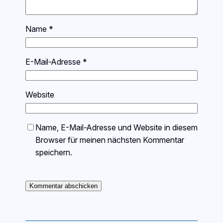
Name
*
E-Mail-Adresse
*
Website
Name, E-Mail-Adresse und Website in diesem
Browser für meinen nächsten Kommentar
speichern.