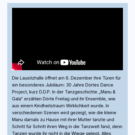
Die Lausitzhalle öffnet am 6. Dezember ihre Türen für
ein besonderes Jubiläum: 30 Jahre Dörtes Dance
Project, kurz D.D.P. In der Tanzgeschichte „Manu &
Gala“ erzählen Dörte Freitag und ihr Ensemble, wie
aus einem Kindheitstraum Wirklichkeit wurde. In
verschiedenen Szenen wird gezeigt, wie die kleine
Manu damals zu Hause mit ihrer Mutter tanzte und
Schritt für Schritt ihren Weg in die Tanzwelt fand, denn
Tanzen wurde ihr nicht in die Wiege gelegt. Alles