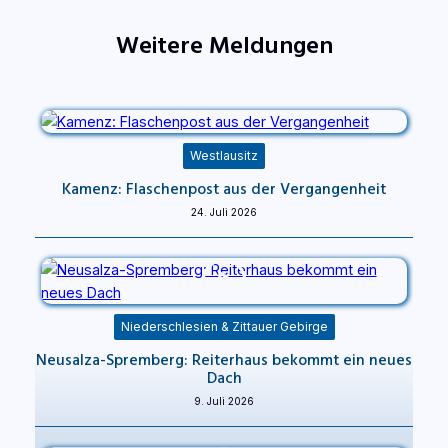
Weitere Meldungen
Westlausitz
Kamenz: Flaschenpost aus der Vergangenheit
24. Juli 2026
Niederschlesien & Zittauer Gebirge
Neusalza-Spremberg: Reiterhaus bekommt ein neues
Dach
9. Juli 2026