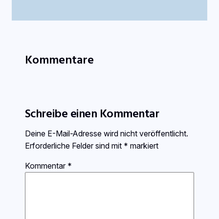
Kommentare
Schreibe einen Kommentar
Deine E-Mail-Adresse wird nicht veröffentlicht.
Erforderliche Felder sind mit
*
markiert
Kommentar
*