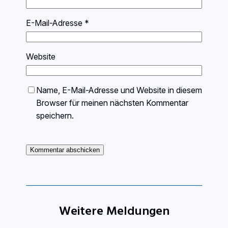
E-Mail-Adresse
*
Website
Name, E-Mail-Adresse und Website in diesem
Browser für meinen nächsten Kommentar
speichern.
Weitere Meldungen