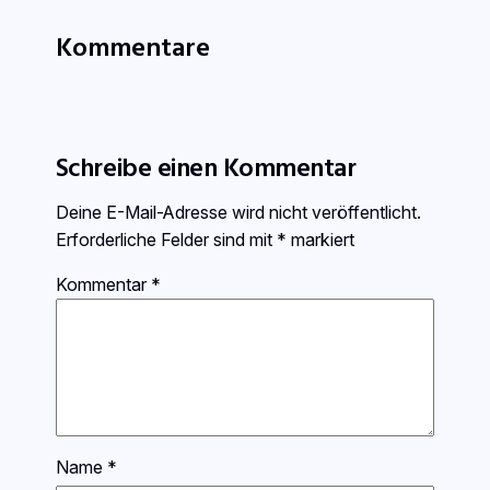
Kommentare
Schreibe einen Kommentar
Deine E-Mail-Adresse wird nicht veröffentlicht.
Erforderliche Felder sind mit
*
markiert
Kommentar
*
Name
*