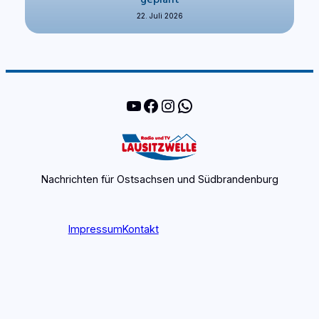
22. Juli 2026
YouTube
Facebook
Instagram
WhatsApp
Nachrichten für Ostsachsen und Südbrandenburg
Impressum
Kontakt