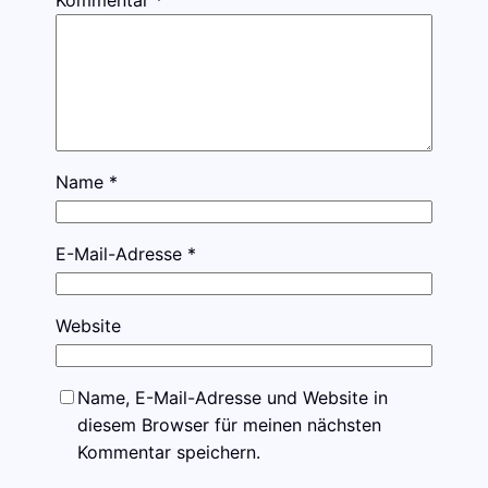
Kommentar
*
Name
*
E-Mail-Adresse
*
Website
Name, E-Mail-Adresse und Website in
diesem Browser für meinen nächsten
Kommentar speichern.