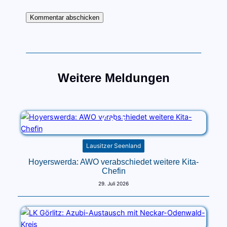
Weitere Meldungen
Lausitzer Seenland
Hoyerswerda: AWO verabschiedet weitere Kita-
Chefin
29. Juli 2026