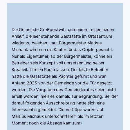
Die Gemeinde Großpostwitz unternimmt einen neuen
Anlauf, die leer stehende Gaststätte im Ortszentrum
wieder zu beleben. Laut Bürgermeister Markus
Michauk wird nun ein Käufer für das Objekt gesucht.
Nur als Eigentümer, so der Bürgermeister, könne ein
Betreiber sein Konzept voll umsetzen und seiner
Kreativität freien Raum lassen. Der letzte Betreiber
hatte die Gaststätte als Pächter geführt und war
Anfang 2025 von der Gemeinde vor die Tür gesetzt
worden. Die Vorgaben des Gemeinderates seien nicht
erfüllt worden, hieß es damals zur Begründung. Bei der
darauf folgenden Ausschreibung hatte sich eine
Interessentin gemeldet. Die Verträge waren laut
Markus Michauk unterschriftsreif, als im letzten
Moment noch die Absage kam.(um)