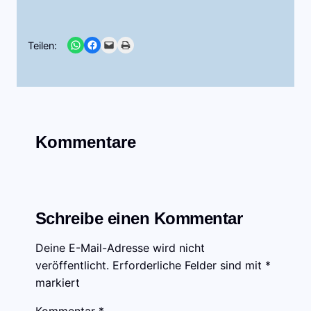
Share on WhatsApp
Share on Facebook
Email this Page
Print this Page
Teilen:
Kommentare
Schreibe einen Kommentar
Deine E-Mail-Adresse wird nicht
veröffentlicht.
Erforderliche Felder sind mit
*
markiert