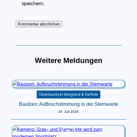
speichern.
Weitere Meldungen
Oberlausitzer Bergland & Gefilde
Bautzen: Aufbruchstimmung in der Sternwarte
24. Juli 2026