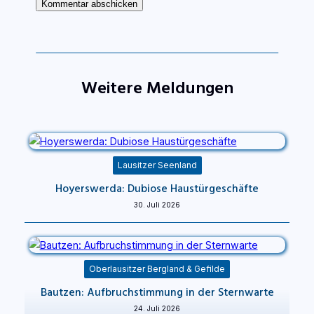
Weitere Meldungen
Lausitzer Seenland
Hoyerswerda: Dubiose Haustürgeschäfte
30. Juli 2026
Oberlausitzer Bergland & Gefilde
Bautzen: Aufbruchstimmung in der Sternwarte
24. Juli 2026