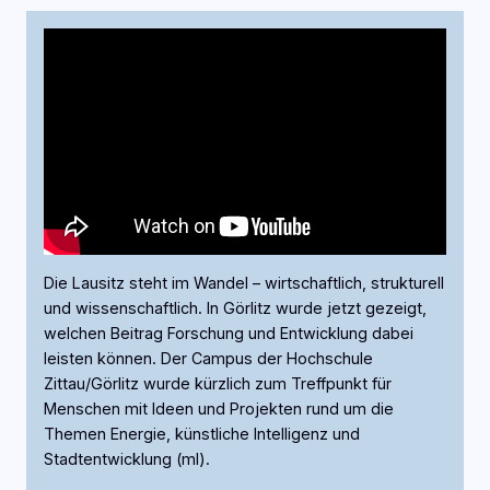
Die Lausitz steht im Wandel – wirtschaftlich, strukturell
und wissenschaftlich. In Görlitz wurde jetzt gezeigt,
welchen Beitrag Forschung und Entwicklung dabei
leisten können. Der Campus der Hochschule
Zittau/Görlitz wurde kürzlich zum Treffpunkt für
Menschen mit Ideen und Projekten rund um die
Themen Energie, künstliche Intelligenz und
Stadtentwicklung (ml).