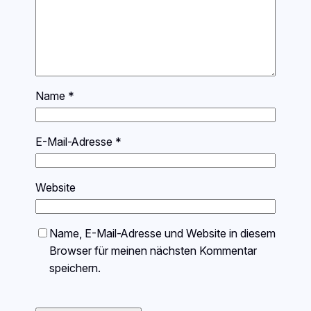
Name
*
E-Mail-Adresse
*
Website
Name, E-Mail-Adresse und Website in diesem
Browser für meinen nächsten Kommentar
speichern.