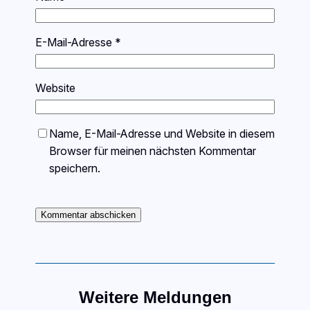
E-Mail-Adresse
*
Website
Name, E-Mail-Adresse und Website in diesem
Browser für meinen nächsten Kommentar
speichern.
Weitere Meldungen