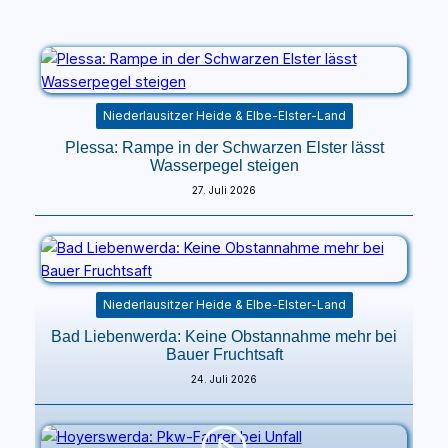
Niederlausitzer Heide & Elbe-Elster-Land
Plessa: Rampe in der Schwarzen Elster lässt
Wasserpegel steigen
27. Juli 2026
Niederlausitzer Heide & Elbe-Elster-Land
Bad Liebenwerda: Keine Obstannahme mehr bei
Bauer Fruchtsaft
24. Juli 2026