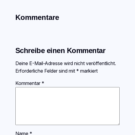
Kommentare
Schreibe einen Kommentar
Deine E-Mail-Adresse wird nicht veröffentlicht.
Erforderliche Felder sind mit
*
markiert
Kommentar
*
Name
*