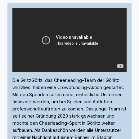
Die GrizzGörlz, das Cheerleading-Team der Görlitz
Grizzlies, haben eine Crowdfunding-Aktion gestartet.
Mit den Spenden sollen neue, einheitliche Uniformen
finanziert werden, um bei Spielen und Auftritten
professionell auftreten zu können. Das junge Team ist
seit seiner Gründung 2023 stark gewachsen und
möchte den Cheerleading-Sport in Görlitz weiter
aufbauen. Als Dankeschön werden alle Unterstützer
mit einer Nachricht auf einem Banner im Stadion