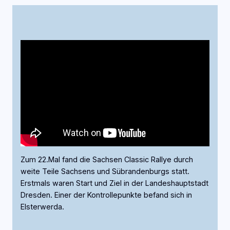
Zum 22.Mal fand die Sachsen Classic Rallye durch
weite Teile Sachsens und Sübrandenburgs statt.
Erstmals waren Start und Ziel in der Landeshauptstadt
Dresden. Einer der Kontrollepunkte befand sich in
Elsterwerda.