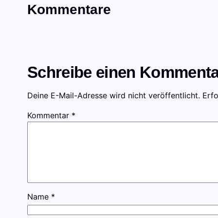
Kommentare
Schreibe einen Kommenta
Deine E-Mail-Adresse wird nicht veröffentlicht.
Erfo
Kommentar
*
Name
*