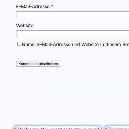
E-Mail-Adresse
*
Website
Name, E-Mail-Adresse und Website in diesem Br