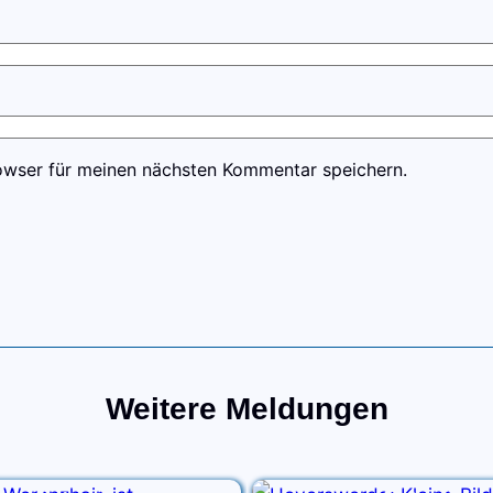
owser für meinen nächsten Kommentar speichern.
Weitere Meldungen