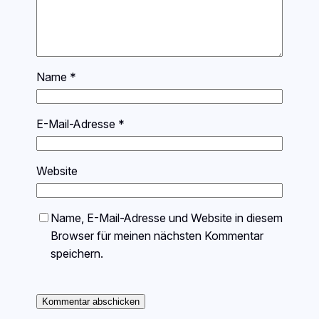
Name
*
E-Mail-Adresse
*
Website
Name, E-Mail-Adresse und Website in diesem
Browser für meinen nächsten Kommentar
speichern.