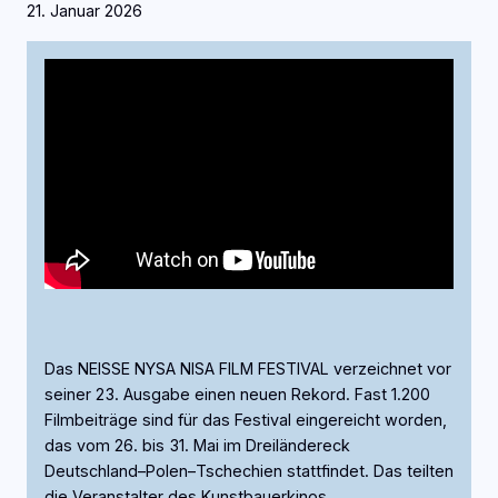
21. Januar 2026
Das NEISSE NYSA NISA FILM FESTIVAL verzeichnet vor
seiner 23. Ausgabe einen neuen Rekord. Fast 1.200
Filmbeiträge sind für das Festival eingereicht worden,
das vom 26. bis 31. Mai im Dreiländereck
Deutschland–Polen–Tschechien stattfindet. Das teilten
die Veranstalter des Kunstbauerkinos