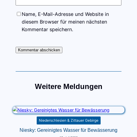
Name, E-Mail-Adresse und Website in
diesem Browser für meinen nächsten
Kommentar speichern.
Weitere Meldungen
Niederschlesien & Zittauer Gebirge
Niesky: Gereinigtes Wasser für Bewässerung