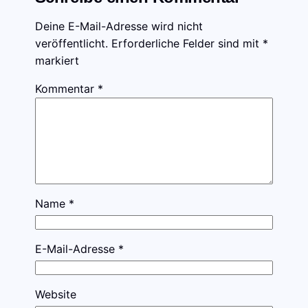
Deine E-Mail-Adresse wird nicht
veröffentlicht.
Erforderliche Felder sind mit
*
markiert
Kommentar
*
Name
*
E-Mail-Adresse
*
Website