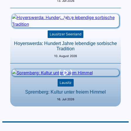
13. Juli 2026
Lausitzer Seenland
Hoyerswerda: Hundert Jahre lebendige sorbische
Tradition
10. August 2026
Lausitz
Spremberg: Kultur unter freiem Himmel
16. Juli 2026