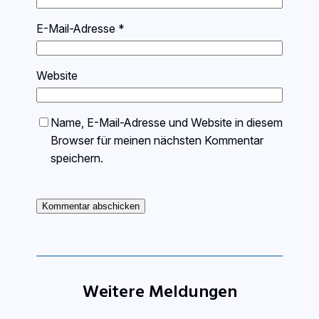
E-Mail-Adresse
*
Website
Name, E-Mail-Adresse und Website in diesem
Browser für meinen nächsten Kommentar
speichern.
Weitere Meldungen