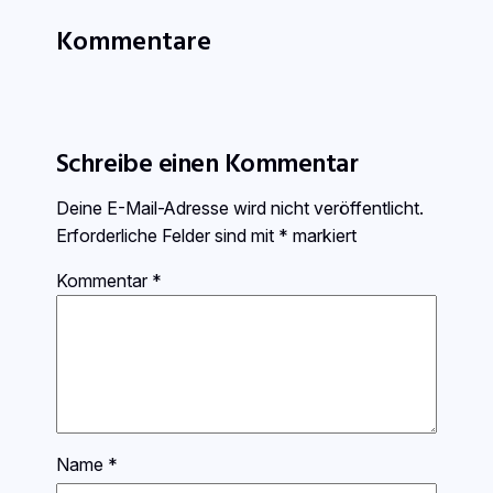
Kommentare
Schreibe einen Kommentar
Deine E-Mail-Adresse wird nicht veröffentlicht.
Erforderliche Felder sind mit
*
markiert
Kommentar
*
Name
*