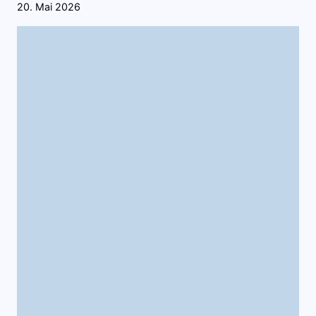
20. Mai 2026