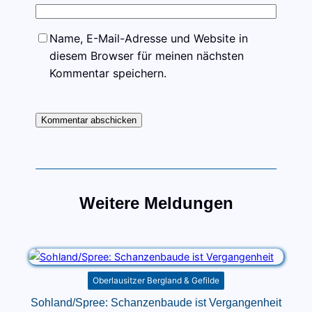
Name, E-Mail-Adresse und Website in
diesem Browser für meinen nächsten
Kommentar speichern.
Weitere Meldungen
Oberlausitzer Bergland & Gefilde
Sohland/Spree: Schanzenbaude ist Vergangenheit