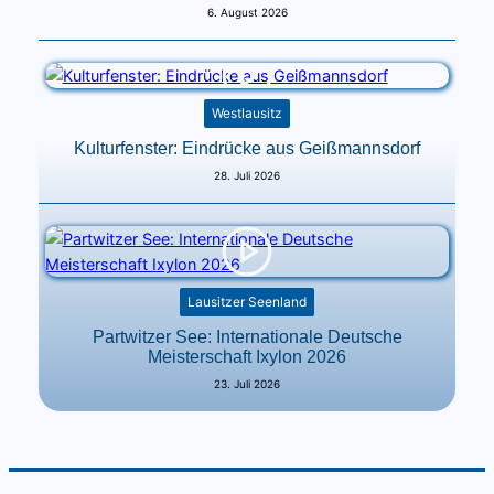
6. August 2026
Westlausitz
Kulturfenster: Eindrücke aus Geißmannsdorf
28. Juli 2026
Lausitzer Seenland
Partwitzer See: Internationale Deutsche
Meisterschaft Ixylon 2026
23. Juli 2026