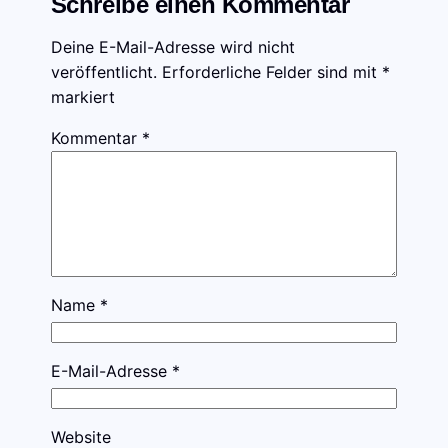
Schreibe einen Kommentar
Deine E-Mail-Adresse wird nicht
veröffentlicht.
Erforderliche Felder sind mit
*
markiert
Kommentar
*
Name
*
E-Mail-Adresse
*
Website