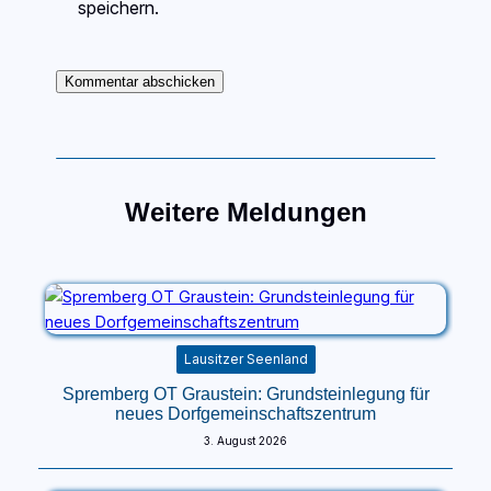
speichern.
Weitere Meldungen
Lausitzer Seenland
Spremberg OT Graustein: Grundsteinlegung für
neues Dorfgemeinschaftszentrum
3. August 2026