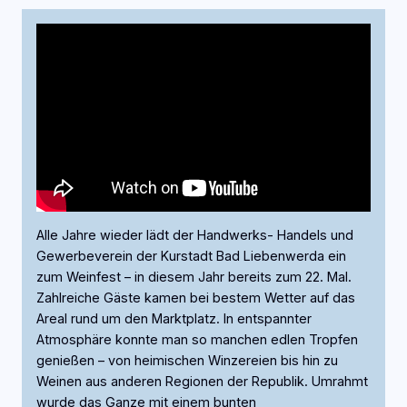
Alle Jahre wieder lädt der Handwerks- Handels und
Gewerbeverein der Kurstadt Bad Liebenwerda ein
zum Weinfest – in diesem Jahr bereits zum 22. Mal.
Zahlreiche Gäste kamen bei bestem Wetter auf das
Areal rund um den Marktplatz. In entspannter
Atmosphäre konnte man so manchen edlen Tropfen
genießen – von heimischen Winzereien bis hin zu
Weinen aus anderen Regionen der Republik. Umrahmt
wurde das Ganze mit einem bunten