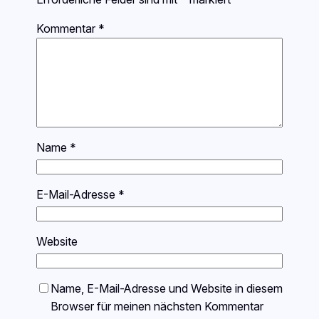
Kommentar
*
Name
*
E-Mail-Adresse
*
Website
Name, E-Mail-Adresse und Website in diesem
Browser für meinen nächsten Kommentar