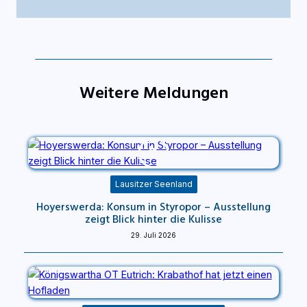
Weitere Meldungen
Lausitzer Seenland
Hoyerswerda: Konsum in Styropor – Ausstellung
zeigt Blick hinter die Kulisse
29. Juli 2026