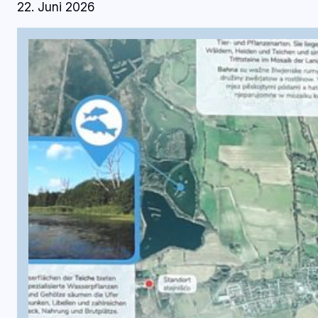
22. Juni 2026