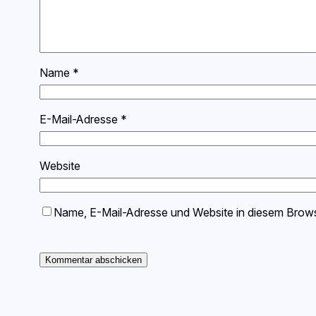
Name
*
E-Mail-Adresse
*
Website
Name, E-Mail-Adresse und Website in diesem Brow