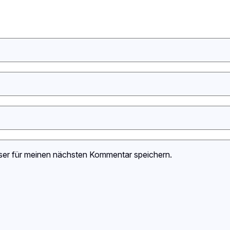
ser für meinen nächsten Kommentar speichern.