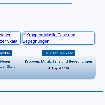
Gefilde
Lausitzer Seenland
 Neuer
Kroppen: Musik, Tanz und Begegnungen
zer Skala
4. August 2026