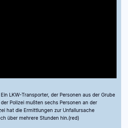
Ein LKW-Transporter, der Personen aus der Grube
 der Polizei mußten sechs Personen an der
zei hat die Ermittlungen zur Unfallursache
ch über mehrere Stunden hin.(red)