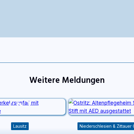
Weitere Meldungen
Lausitz
Niederschlesien & Zittauer