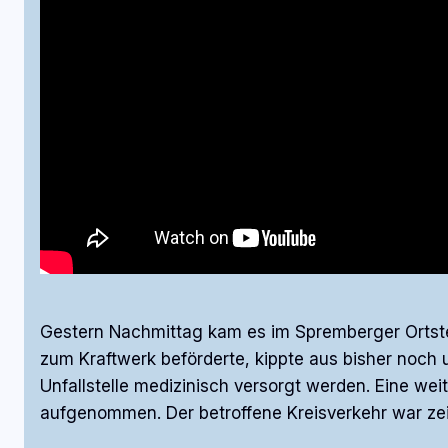
Gestern Nachmittag kam es im Spremberger Ortste
zum Kraftwerk beförderte, kippte aus bisher noch
Unfallstelle medizinisch versorgt werden. Eine wei
aufgenommen. Der betroffene Kreisverkehr war zei