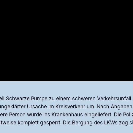
il Schwarze Pumpe zu einem schweren Verkehrsunfall. 
 ungeklärter Ursache im Kreisverkehr um. Nach Angaben
tere Person wurde ins Krankenhaus eingeliefert. Die Poli
tweise komplett gesperrt. Die Bergung des LKWs zog si