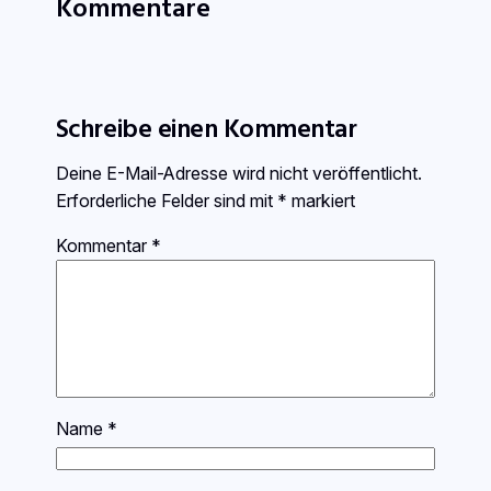
Kommentare
Schreibe einen Kommentar
Deine E-Mail-Adresse wird nicht veröffentlicht.
Erforderliche Felder sind mit
*
markiert
Kommentar
*
Name
*