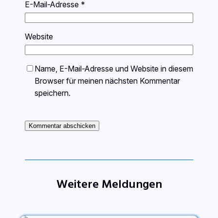
E-Mail-Adresse
*
Website
Name, E-Mail-Adresse und Website in diesem
Browser für meinen nächsten Kommentar
speichern.
Weitere Meldungen