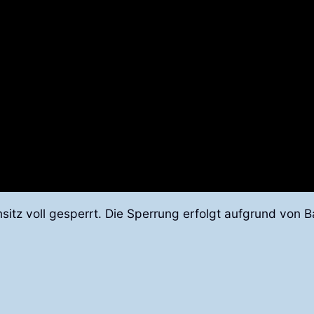
nsitz voll gesperrt. Die Sperrung erfolgt aufgrund von 