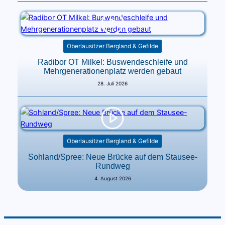
Oberlausitzer Bergland & Gefilde
Radibor OT Milkel: Buswendeschleife und
Mehrgenerationenplatz werden gebaut
28. Juli 2026
Oberlausitzer Bergland & Gefilde
Sohland/Spree: Neue Brücke auf dem Stausee-
Rundweg
4. August 2026