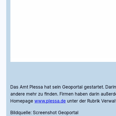
Das Amt Plessa hat sein Geoportal gestartet. Da
andere mehr zu finden. Firmen haben darin außerde
Homepage
www.plessa.de
unter der Rubrik Verwal
Bildquelle: Screenshot Geoportal