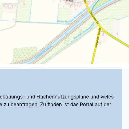
 Bebauungs- und Flächennutzungspläne und vieles
zu beantragen. Zu finden ist das Portal auf der