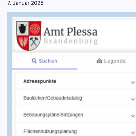
7. Januar 2025