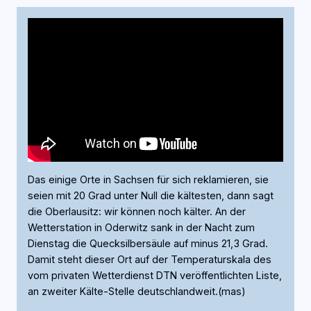
Das einige Orte in Sachsen für sich reklamieren, sie
seien mit 20 Grad unter Null die kältesten, dann sagt
die Oberlausitz: wir können noch kälter. An der
Wetterstation in Oderwitz sank in der Nacht zum
Dienstag die Quecksilbersäule auf minus 21,3 Grad.
Damit steht dieser Ort auf der Temperaturskala des
vom privaten Wetterdienst DTN veröffentlichten Liste,
an zweiter Kälte-Stelle deutschlandweit.(mas)