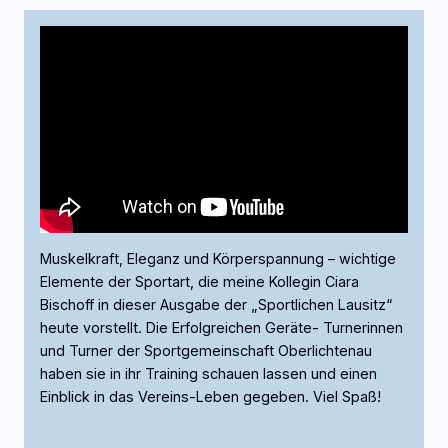
Muskelkraft, Eleganz und Körperspannung – wichtige
Elemente der Sportart, die meine Kollegin Ciara
Bischoff in dieser Ausgabe der „Sportlichen Lausitz“
heute vorstellt. Die Erfolgreichen Geräte- Turnerinnen
und Turner der Sportgemeinschaft Oberlichtenau
haben sie in ihr Training schauen lassen und einen
Einblick in das Vereins-Leben gegeben. Viel Spaß!