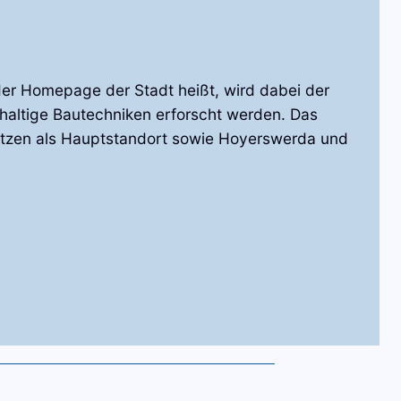
der Homepage der Stadt heißt, wird dabei der
haltige Bautechniken erforscht werden. Das
utzen als Hauptstandort sowie Hoyerswerda und