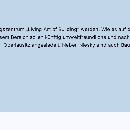
gszentrum „Living Art of Building“ werden. Wie es auf 
sem Bereich sollen künftig umweltfreundliche und nach
r Oberlausitz angesiedelt. Neben Niesky sind auch Ba