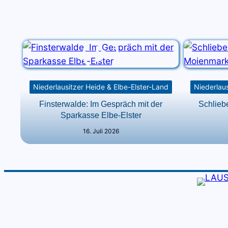
Niederlausitzer Heide & Elbe-Elster-Land
Niederlaus
Finsterwalde: Im Gespräch mit der
Schlieb
Sparkasse Elbe-Elster
16. Juli 2026