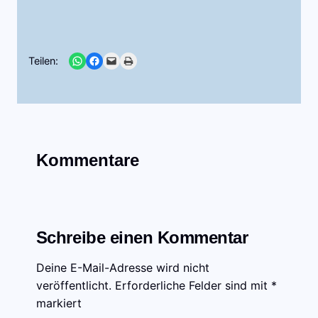
Share on WhatsApp
Share on Facebook
Email this Page
Print this Page
Teilen:
Kommentare
Schreibe einen Kommentar
Deine E-Mail-Adresse wird nicht
veröffentlicht.
Erforderliche Felder sind mit
*
markiert