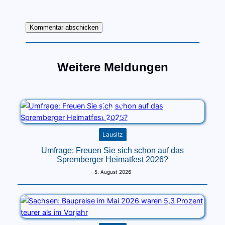
Weitere Meldungen
Lausitz
Umfrage: Freuen Sie sich schon auf das
Spremberger Heimatfest 2026?
5. August 2026