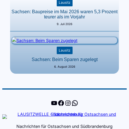
Lausitz
Sachsen: Baupreise im Mai 2026 waren 5,3 Prozent
teurer als im Vorjahr
9. Juli 2026
Lausitz
Sachsen: Beim Sparen zugelegt
6. August 2026
YouTube
Facebook
Instagram
WhatsApp
Nachrichten für Ostsachsen und Südbrandenburg