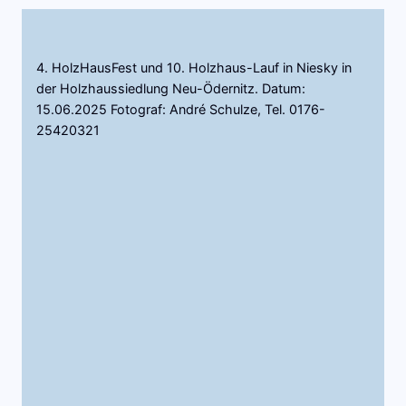
4. HolzHausFest und 10. Holzhaus-Lauf in Niesky in
der Holzhaussiedlung Neu-Ödernitz. Datum:
15.06.2025 Fotograf: André Schulze, Tel. 0176-
25420321