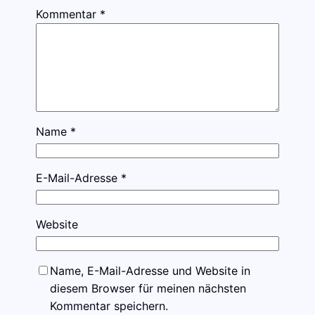
Kommentar
*
Name
*
E-Mail-Adresse
*
Website
Name, E-Mail-Adresse und Website in
diesem Browser für meinen nächsten
Kommentar speichern.