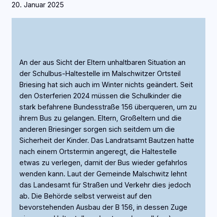
20. Januar 2025
An der aus Sicht der Eltern unhaltbaren Situation an
der Schulbus-Haltestelle im Malschwitzer Ortsteil
Briesing hat sich auch im Winter nichts geändert. Seit
den Osterferien 2024 müssen die Schulkinder die
stark befahrene Bundesstraße 156 überqueren, um zu
ihrem Bus zu gelangen. Eltern, Großeltern und die
anderen Briesinger sorgen sich seitdem um die
Sicherheit der Kinder. Das Landratsamt Bautzen hatte
nach einem Ortstermin angeregt, die Haltestelle
etwas zu verlegen, damit der Bus wieder gefahrlos
wenden kann. Laut der Gemeinde Malschwitz lehnt
das Landesamt für Straßen und Verkehr dies jedoch
ab. Die Behörde selbst verweist auf den
bevorstehenden Ausbau der B 156, in dessen Zuge