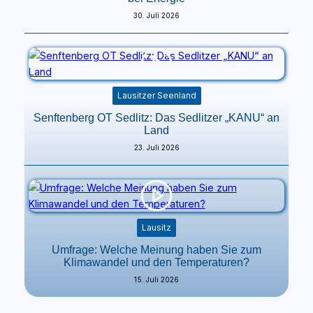
30. Juli 2026
Lausitzer Seenland
Senftenberg OT Sedlitz: Das Sedlitzer „KANU“ an
Land
23. Juli 2026
Lausitz
Umfrage: Welche Meinung haben Sie zum
Klimawandel und den Temperaturen?
15. Juli 2026