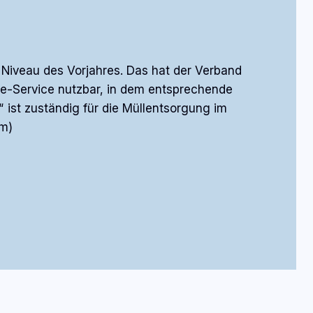
Niveau des Vorjahres. Das hat der Verband
ne-Service nutzbar, in dem entsprechende
 ist zuständig für die Müllentsorgung im
pm)