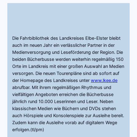
Die Fahrbibliothek des Landkreises Elbe-Elster bleibt
auch im neuen Jahr ein verlässlicher Partner in der
Medienversorgung und Leseförderung der Region. Die
beiden Bücherbusse werden weiterhin regelmäßig 150
Orte im Landkreis mit einer großen Auswahl an Medien
versorgen. Die neuen Tourenpläne sind ab sofort auf
der Homepage des Landkreises unter
www.lkee.de
abrufbar. Mit ihrem regelmäßigen Rhythmus und
vielfältigen Angeboten erreichen die Bücherbusse
jährlich rund 10.000 Leserinnen und Leser. Neben
klassischen Medien wie Büchern und DVDs stehen
auch Hörspiele und Konsolenspiele zur Ausleihe bereit.
Zudem kann die Ausleihe vorab auf digitalem Wege
erfolgen.(tl/pm)