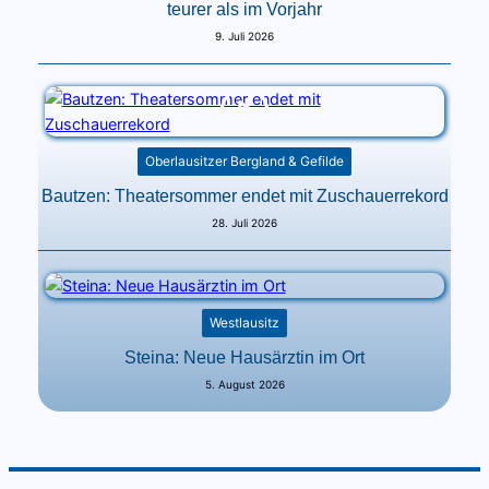
teurer als im Vorjahr
9. Juli 2026
Oberlausitzer Bergland & Gefilde
Bautzen: Theatersommer endet mit Zuschauerrekord
28. Juli 2026
Westlausitz
Steina: Neue Hausärztin im Ort
5. August 2026