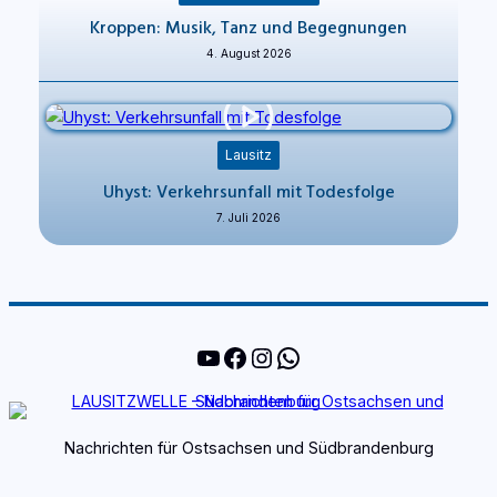
Kroppen: Musik, Tanz und Begegnungen
4. August 2026
Lausitz
Uhyst: Verkehrsunfall mit Todesfolge
7. Juli 2026
YouTube
Facebook
Instagram
WhatsApp
Nachrichten für Ostsachsen und Südbrandenburg