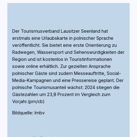
Der Tourismusverband Lausitzer Seenland hat
erstmals eine Urlaubskarte in polnischer Sprache
veröffentlicht. Sie bietet eine erste Orientierung zu
Radwegen, Wassersport und Sehenswürdigkeiten der
Region und ist kostenlos in Touristinformationen
sowie online erhältlich. Zur gezielten Ansprache
polnischer Gäste sind zudem Messeauftritte, Social-
Media-Kampagnen und eine Pressereise geplant. Der
polnische Tourismusanteil wächst: 2024 stiegen die
Gästezahlen um 23,8 Prozent im Vergleich zum
Vorjahr.(pm/cb)
Bildquelle: lmbv