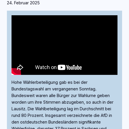
24. Februar 2025
Hohe Wählerbeteiligung gab es bei der
Bundestagswahl am vergangenen Sonntag.
Bundesweit waren alle Bürger zur Wahlurne geben
worden um ihre Stimmen abzugeben, so auch in der
Lausitz. Die Wahlbeteiligung lag im Durchschnitt bei
rund 80 Prozent. Insgesamt verzeichnete die AfD in
den ostdeutschen Bundesländern signifikante
Wahlerfolge, darunter 37 Prozent in Sachsen und