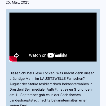
25. März 2025
Diese Schuhe! Diese Locken! Was macht denn dieser
prächtige Mann im LAUSITZWELLE Fernsehen?
August der Starke residiert doch bekanntermaßen in
Dresden! Sein medialer Auftritt hat einen Grund: denn
am 11. September gab es in der Sächsischen
Landeshauptstadt nachts bekanntermaßen einen
lauten Knall.