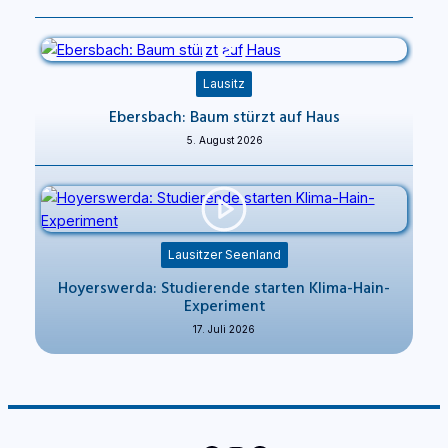
Lausitz
Ebersbach: Baum stürzt auf Haus
5. August 2026
Lausitzer Seenland
Hoyerswerda: Studierende starten Klima-Hain-
Experiment
17. Juli 2026