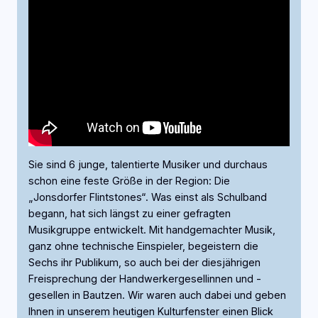
Sie sind 6 junge, talentierte Musiker und durchaus
schon eine feste Größe in der Region: Die
„Jonsdorfer Flintstones“. Was einst als Schulband
begann, hat sich längst zu einer gefragten
Musikgruppe entwickelt. Mit handgemachter Musik,
ganz ohne technische Einspieler, begeistern die
Sechs ihr Publikum, so auch bei der diesjährigen
Freisprechung der Handwerkergesellinnen und -
gesellen in Bautzen. Wir waren auch dabei und geben
Ihnen in unserem heutigen Kulturfenster einen Blick