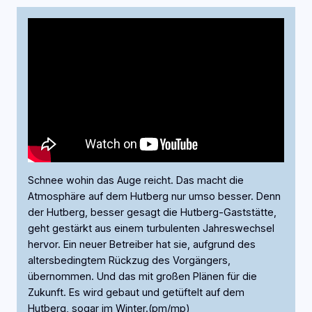
Schnee wohin das Auge reicht. Das macht die
Atmosphäre auf dem Hutberg nur umso besser. Denn
der Hutberg, besser gesagt die Hutberg-Gaststätte,
geht gestärkt aus einem turbulenten Jahreswechsel
hervor. Ein neuer Betreiber hat sie, aufgrund des
altersbedingtem Rückzug des Vorgängers,
übernommen. Und das mit großen Plänen für die
Zukunft. Es wird gebaut und getüftelt auf dem
Hutberg, sogar im Winter.(pm/mp)