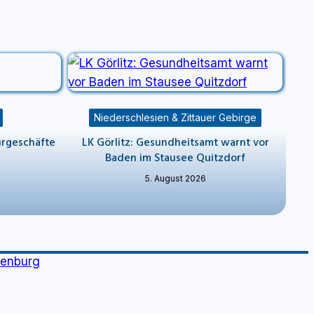
Niederschlesien & Zittauer Gebirge
ürgeschäfte
LK Görlitz: Gesundheitsamt warnt vor
Baden im Stausee Quitzdorf
5. August 2026