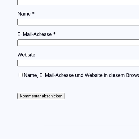
Name
*
E-Mail-Adresse
*
Website
Name, E-Mail-Adresse und Website in diesem Brow