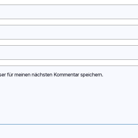
ser für meinen nächsten Kommentar speichern.