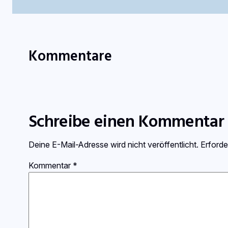
Kommentare
Schreibe einen Kommentar
Deine E-Mail-Adresse wird nicht veröffentlicht.
Erforde
Kommentar
*