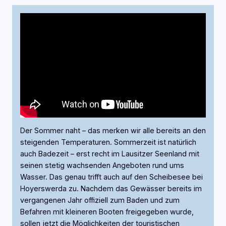
Der Sommer naht – das merken wir alle bereits an den
steigenden Temperaturen. Sommerzeit ist natürlich
auch Badezeit – erst recht im Lausitzer Seenland mit
seinen stetig wachsenden Angeboten rund ums
Wasser. Das genau trifft auch auf den Scheibesee bei
Hoyerswerda zu. Nachdem das Gewässer bereits im
vergangenen Jahr offiziell zum Baden und zum
Befahren mit kleineren Booten freigegeben wurde,
sollen jetzt die Möglichkeiten der touristischen