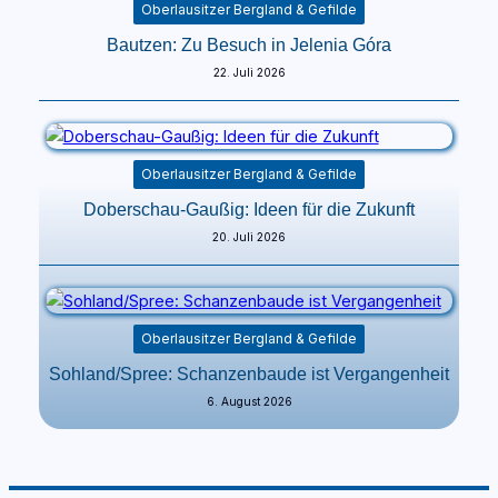
Oberlausitzer Bergland & Gefilde
Bautzen: Zu Besuch in Jelenia Góra
22. Juli 2026
Oberlausitzer Bergland & Gefilde
Doberschau-Gaußig: Ideen für die Zukunft
20. Juli 2026
Oberlausitzer Bergland & Gefilde
Sohland/Spree: Schanzenbaude ist Vergangenheit
6. August 2026