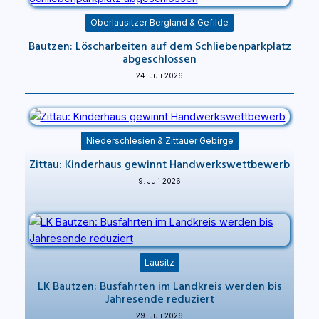
Oberlausitzer Bergland & Gefilde
Bautzen: Löscharbeiten auf dem Schliebenparkplatz
abgeschlossen
24. Juli 2026
Niederschlesien & Zittauer Gebirge
Zittau: Kinderhaus gewinnt Handwerkswettbewerb
9. Juli 2026
Lausitz
LK Bautzen: Busfahrten im Landkreis werden bis
Jahresende reduziert
29. Juli 2026