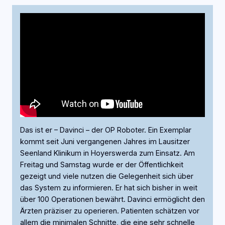
Das ist er – Davinci – der OP Roboter. Ein Exemplar
kommt seit Juni vergangenen Jahres im Lausitzer
Seenland Klinikum in Hoyerswerda zum Einsatz. Am
Freitag und Samstag wurde er der Öffentlichkeit
gezeigt und viele nutzen die Gelegenheit sich über
das System zu informieren. Er hat sich bisher in weit
über 100 Operationen bewährt. Davinci ermöglicht den
Ärzten präziser zu operieren. Patienten schätzen vor
allem die minimalen Schnitte, die eine sehr schnelle