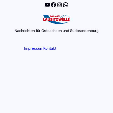
YouTube
Facebook
Instagram
WhatsApp
Nachrichten für Ostsachsen und Südbrandenburg
Impressum
Kontakt