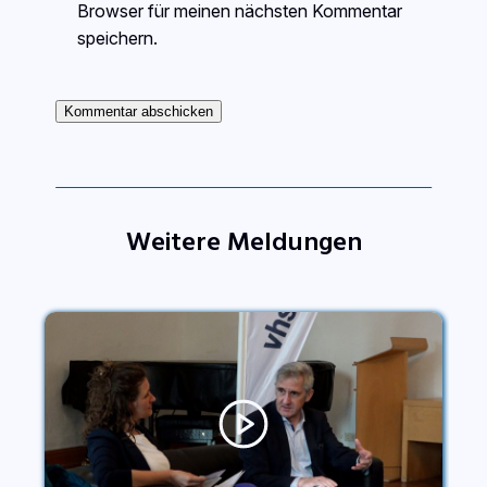
Browser für meinen nächsten Kommentar
speichern.
Weitere Meldungen