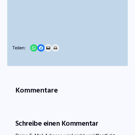
Share on WhatsApp
Share on Facebook
Email this Page
Print this Page
Teilen:
Kommentare
Schreibe einen Kommentar