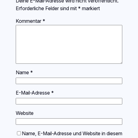
Deine E-Mail-Adresse wird nicht veröffentlicht.
Erforderliche Felder sind mit
*
markiert
Kommentar
*
Name
*
E-Mail-Adresse
*
Website
Name, E-Mail-Adresse und Website in diesem