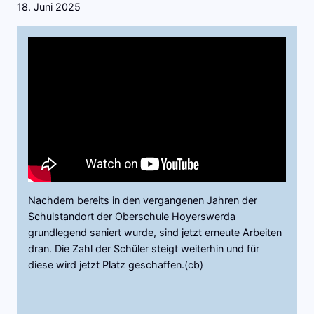
18. Juni 2025
Nachdem bereits in den vergangenen Jahren der
Schulstandort der Oberschule Hoyerswerda
grundlegend saniert wurde, sind jetzt erneute Arbeiten
dran. Die Zahl der Schüler steigt weiterhin und für
diese wird jetzt Platz geschaffen.(cb)