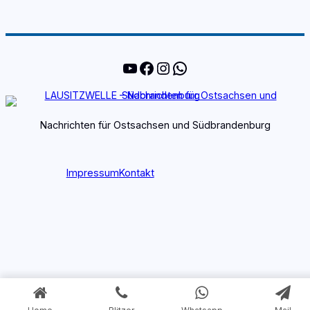
YouTube
Facebook
Instagram
WhatsApp
Nachrichten für Ostsachsen und Südbrandenburg
Impressum
Kontakt