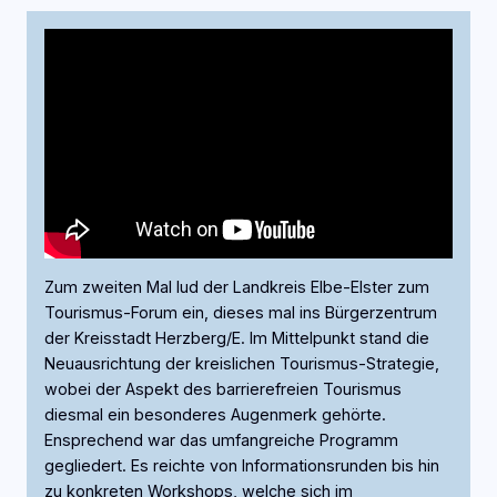
Zum zweiten Mal lud der Landkreis Elbe-Elster zum
Tourismus-Forum ein, dieses mal ins Bürgerzentrum
der Kreisstadt Herzberg/E. Im Mittelpunkt stand die
Neuausrichtung der kreislichen Tourismus-Strategie,
wobei der Aspekt des barrierefreien Tourismus
diesmal ein besonderes Augenmerk gehörte.
Ensprechend war das umfangreiche Programm
gegliedert. Es reichte von Informationsrunden bis hin
zu konkreten Workshops, welche sich im