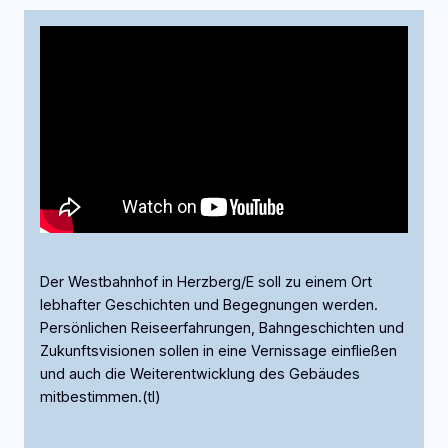
Der Westbahnhof in Herzberg/E soll zu einem Ort
lebhafter Geschichten und Begegnungen werden.
Persönlichen Reiseerfahrungen, Bahngeschichten und
Zukunftsvisionen sollen in eine Vernissage einfließen
und auch die Weiterentwicklung des Gebäudes
mitbestimmen.(tl)