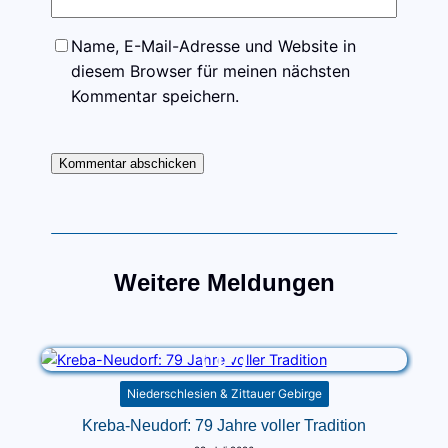
Name, E-Mail-Adresse und Website in
diesem Browser für meinen nächsten
Kommentar speichern.
Weitere Meldungen
Niederschlesien & Zittauer Gebirge
Kreba-Neudorf: 79 Jahre voller Tradition