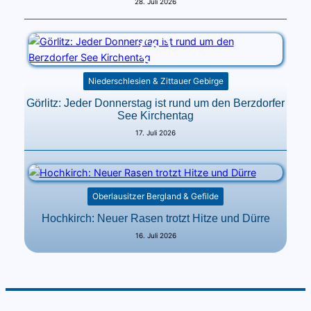
28. Juli 2026
Niederschlesien & Zittauer Gebirge
Görlitz: Jeder Donnerstag ist rund um den Berzdorfer
See Kirchentag
17. Juli 2026
Oberlausitzer Bergland & Gefilde
Hochkirch: Neuer Rasen trotzt Hitze und Dürre
16. Juli 2026