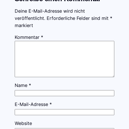
Deine E-Mail-Adresse wird nicht
veröffentlicht.
Erforderliche Felder sind mit
*
markiert
Kommentar
*
Name
*
E-Mail-Adresse
*
Website