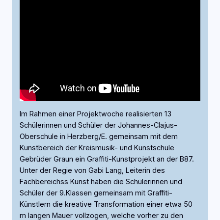
Im Rahmen einer Projektwoche realisierten 13
Schülerinnen und Schüler der Johannes-Clajus-
Oberschule in Herzberg/E. gemeinsam mit dem
Kunstbereich der Kreismusik- und Kunstschule
Gebrüder Graun ein Graffiti-Kunstprojekt an der B87.
Unter der Regie von Gabi Lang, Leiterin des
Fachbereichss Kunst haben die Schülerinnen und
Schüler der 9.Klassen gemeinsam mit Graffiti-
Künstlern die kreative Transformation einer etwa 50
m langen Mauer vollzogen, welche vorher zu den