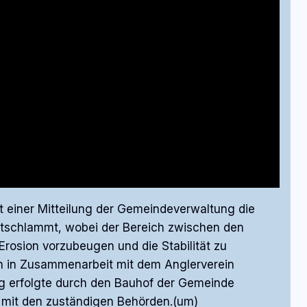
 einer Mitteilung der Gemeindeverwaltung die
ntschlammt, wobei der Bereich zwischen den
rosion vorzubeugen und die Stabilität zu
n in Zusammenarbeit mit dem Anglerverein
g erfolgte durch den Bauhof der Gemeinde
mit den zuständigen Behörden.(um)