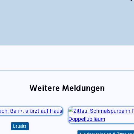
Weitere Meldungen
Lausitz