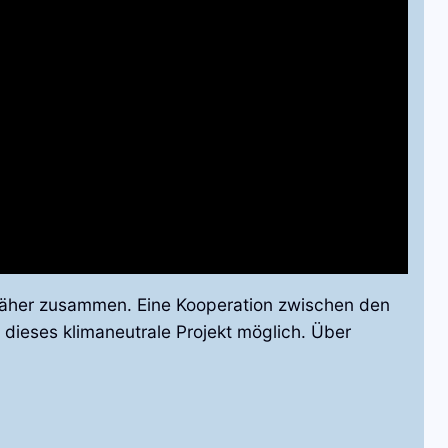
 näher zusammen. Eine Kooperation zwischen den
dieses klimaneutrale Projekt möglich. Über