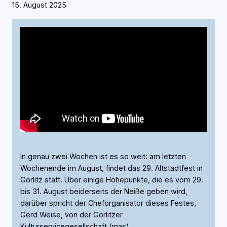
15. August 2025
In genau zwei Wochen ist es so weit: am letzten
Wochenende im August, findet das 29. Altstadtfest in
Görlitz statt. Über einige Höhepunkte, die es vom 29.
bis 31. August beiderseits der Neiße geben wird,
darüber spricht der Cheforganisator dieses Festes,
Gerd Weise, von der Görlitzer
Kulturservicegesellschaft.(mas)