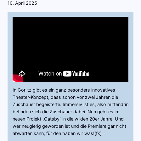
10. April 2025
In Görlitz gibt es ein ganz besonders innovatives
Theater-Konzept, dass schon vor zwei Jahren die
Zuschauer begeisterte. Immersiv ist es, also mittendrin
befinden sich die Zuschauer dabei. Nun geht es im
neuen Projekt „Gatsby“ in die wilden 20er Jahre. Und
wer neugierig geworden ist und die Premiere gar nicht
abwarten kann, für den haben wir was!(fk)