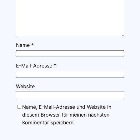
Name
*
E-Mail-Adresse
*
Website
Name, E-Mail-Adresse und Website in
diesem Browser für meinen nächsten
Kommentar speichern.