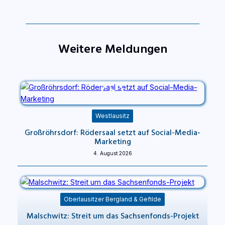
Weitere Meldungen
Westlausitz
Großröhrsdorf: Rödersaal setzt auf Social-Media-
Marketing
4. August 2026
Oberlausitzer Bergland & Gefilde
Malschwitz: Streit um das Sachsenfonds-Projekt