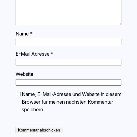
Name
*
E-Mail-Adresse
*
Website
Name, E-Mail-Adresse und Website in diesem
Browser für meinen nächsten Kommentar
speichern.