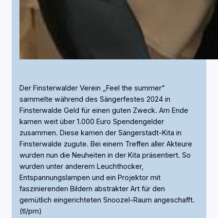
Der Finsterwalder Verein „Feel the summer“
sammelte während des Sängerfestes 2024 in
Finsterwalde Geld für einen guten Zweck. Am Ende
kamen weit über 1.000 Euro Spendengelder
zusammen. Diese kamen der Sängerstadt-Kita in
Finsterwalde zugute. Bei einem Treffen aller Akteure
wurden nun die Neuheiten in der Kita präsentiert. So
wurden unter anderem Leuchthocker,
Entspannungslampen und ein Projektor mit
faszinierenden Bildern abstrakter Art für den
gemütlich eingerichteten Snoozel-Raum angeschafft.
(tl/pm)