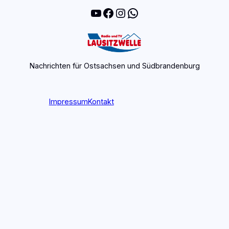
YouTube
Facebook
Instagram
WhatsApp
Nachrichten für Ostsachsen und Südbrandenburg
Impressum
Kontakt