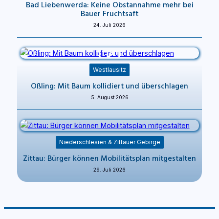
Bad Liebenwerda: Keine Obstannahme mehr bei
Bauer Fruchtsaft
24. Juli 2026
Westlausitz
Oßling: Mit Baum kollidiert und überschlagen
5. August 2026
Niederschlesien & Zittauer Gebirge
Zittau: Bürger können Mobilitätsplan mitgestalten
29. Juli 2026